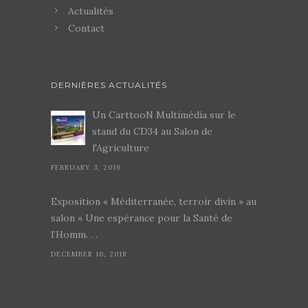
Actualités
Contact
DERNIÈRES ACTUALITÉS
Un CarttooN Multimédia sur le
stand du CD34 au Salon de
l'Agriculture
FEBRUARY 3, 2019
Exposition « Méditerranée, terroir divin » au
salon « Une espérance pour la Santé de
l’Homm. . .
DECEMBER 16, 2018