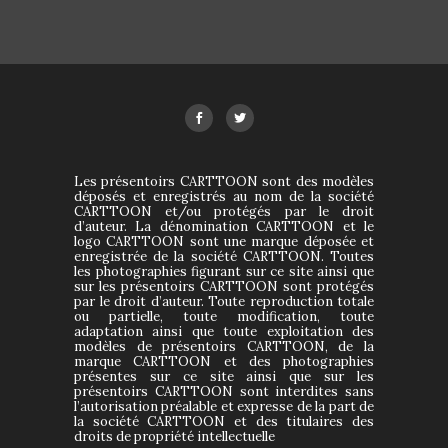
Les présentoirs CARTTOON sont des modèles
déposés et enregistrés au nom de la société
CARTTOON et/ou protégés par le droit
d’auteur. La dénomination CARTTOON et le
logo CARTTOON sont une marque déposée et
enregistrée de la société CARTTOON. Toutes
les photographies figurant sur ce site ainsi que
sur les présentoirs CARTTOON sont protégés
par le droit d’auteur. Toute reproduction totale
ou partielle, toute modification, toute
adaptation ainsi que toute exploitation des
modèles de présentoirs CARTTOON, de la
marque CARTTOON et des photographies
présentes sur ce site ainsi que sur les
présentoirs CARTTOON sont interdites sans
l’autorisation préalable et expresse de la part de
la société CARTTOON et des titulaires des
droits de propriété intellectuelle