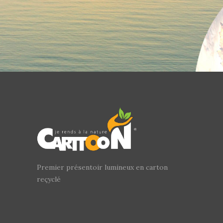
Premier présentoir lumineux en carton
reçyclé