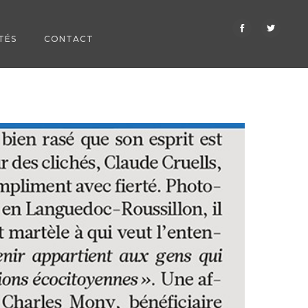
TÉS
CONTACT