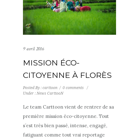
9 avril 2016
MISSION ÉCO-
CITOYENNE À FLORÈS
Posted By : carttoon
/
0 comments
/
Under :
News CarttooN
Le team Carttoon vient de rentrer de sa
première mission éco-citoyenne. Tout
s’est très bien passé, intense, engagé,
fatiguant comme tout vrai reportage