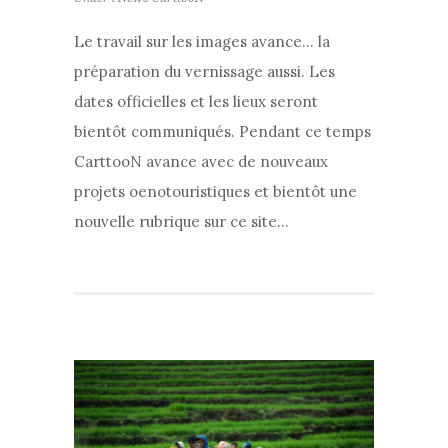
Le travail sur les images avance… la
préparation du vernissage aussi. Les
dates officielles et les lieux seront
bientôt communiqués. Pendant ce temps
CarttooN avance avec de nouveaux
projets oenotouristiques et bientôt une
nouvelle rubrique sur ce site…