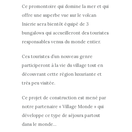
Ce promontoire qui domine la mer et qui
offre une superbe vue sur le volcan
Inierie sera bientôt équipé de 3
bungalows qui accueilleront des touristes
responsables venus du monde entier.
Ces touristes d’un nouveau genre
participeront à la vie du village tout en
découvrant cette région luxuriante et
très peu visitée.
Ce projet de construction est mené par
notre partenaire « Village Monde » qui
développe ce type de séjours partout
dans le monde…