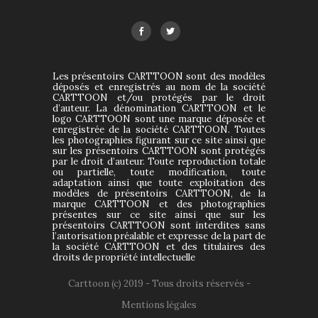
Les présentoirs CARTTOON sont des modèles
déposés et enregistrés au nom de la société
CARTTOON et/ou protégés par le droit
d’auteur. La dénomination CARTTOON et le
logo CARTTOON sont une marque déposée et
enregistrée de la société CARTTOON. Toutes
les photographies figurant sur ce site ainsi que
sur les présentoirs CARTTOON sont protégés
par le droit d’auteur. Toute reproduction totale
ou partielle, toute modification, toute
adaptation ainsi que toute exploitation des
modèles de présentoirs CARTTOON, de la
marque CARTTOON et des photographies
présentes sur ce site ainsi que sur les
présentoirs CARTTOON sont interdites sans
l’autorisation préalable et expresse de la part de
la société CARTTOON et des titulaires des
droits de propriété intellectuelle
Carttoon (c) 2019 - Tous droits réservés -
Mentions légales