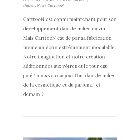
Under :
News CarttooN
CarttooN est connu maintenant pour son
développement dans le milieu du vin.
Mais CarttooN est de par sa fabrication
même un écrin extrêmement modulable.
Notre imagination et notre création
additionnées aux vôtres et le tour est
joué ! nous voici aujourd’hui dans le milieu
de la cosmétique et du parfum… et
demain ?