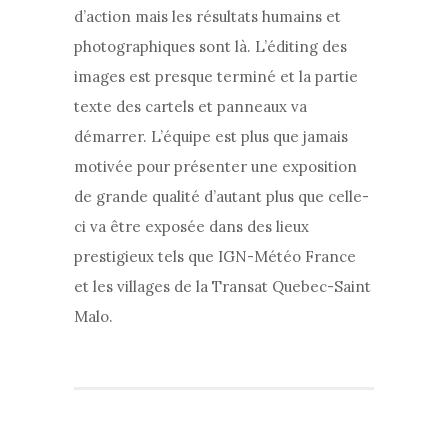
d’action mais les résultats humains et
photographiques sont là. L’éditing des
images est presque terminé et la partie
texte des cartels et panneaux va
démarrer. L’équipe est plus que jamais
motivée pour présenter une exposition
de grande qualité d’autant plus que celle-
ci va être exposée dans des lieux
prestigieux tels que IGN-Météo France
et les villages de la Transat Quebec-Saint
Malo.