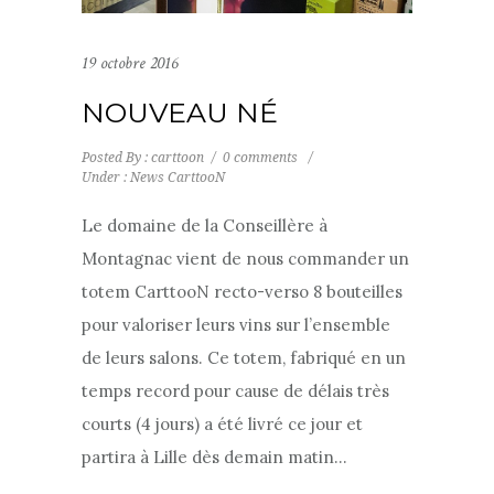
19 octobre 2016
NOUVEAU NÉ
Posted By : carttoon
/
0 comments
/
Under :
News CarttooN
Le domaine de la Conseillère à
Montagnac vient de nous commander un
totem CarttooN recto-verso 8 bouteilles
pour valoriser leurs vins sur l’ensemble
de leurs salons. Ce totem, fabriqué en un
temps record pour cause de délais très
courts (4 jours) a été livré ce jour et
partira à Lille dès demain matin…