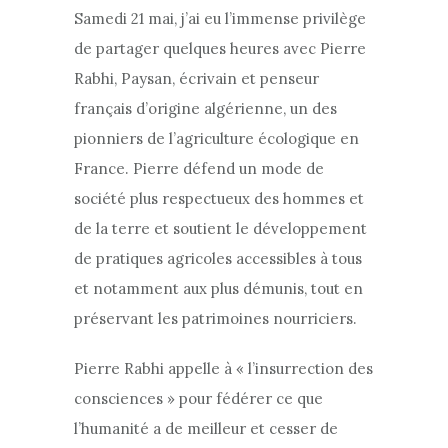
Samedi 21 mai, j’ai eu l’immense privilège
de partager quelques heures avec Pierre
Rabhi, Paysan, écrivain et penseur
français d’origine algérienne, un des
pionniers de l’agriculture écologique en
France. Pierre défend un mode de
société plus respectueux des hommes et
de la terre et soutient le développement
de pratiques agricoles accessibles à tous
et notamment aux plus démunis, tout en
préservant les patrimoines nourriciers.
Pierre Rabhi appelle à « l’insurrection des
consciences » pour fédérer ce que
l’humanité a de meilleur et cesser de