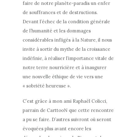
faire de notre planète-paradis un enfer
de souffrances et de destructions.
Devant l’échec de la condition générale
de l’humanité et les dommages
considérables infligés à la Nature, il nous
invite à sortir du mythe de la croissance
indéfinie, à réaliser l’importance vitale de
notre terre nourricière et à inaugurer
une nouvelle éthique de vie vers une
« sobriété heureuse ».
C’est grâce à mon ami Raphaël Colicci,
parrain de CarttooN que cette rencontre
a pu se faire. D’autres suivront où seront
évoquées plus avant encore les