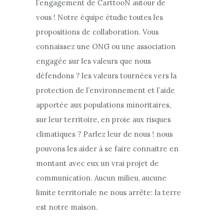
l’engagement de CarttooN autour de
vous ! Notre équipe étudie toutes les
propositions de collaboration. Vous
connaissez une ONG ou une association
engagée sur les valeurs que nous
défendons ? les valeurs tournées vers la
protection de l’environnement et l’aide
apportée aux populations minoritaires,
sur leur territoire, en proie aux risques
climatiques ? Parlez leur de nous ! nous
pouvons les aider à se faire connaitre en
montant avec eux un vrai projet de
communication. Aucun milieu, aucune
limite territoriale ne nous arrête: la terre
est notre maison.