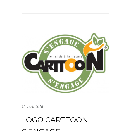
15 avril 2016
LOGO CARTTOON