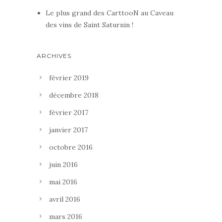
Le plus grand des CarttooN au Caveau
des vins de Saint Saturnin !
ARCHIVES
février 2019
décembre 2018
février 2017
janvier 2017
octobre 2016
juin 2016
mai 2016
avril 2016
mars 2016