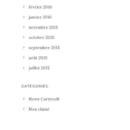
février 2016
janvier 2016
novembre 2015
octobre 2015
septembre 2015
août 2015
juillet 2015
CATÉGORIES
News CarttooN
Non classé