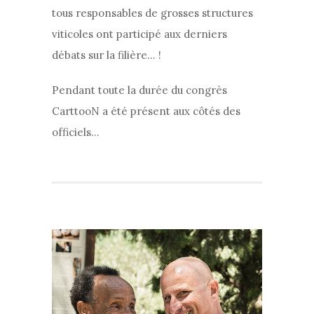
tous responsables de grosses structures
viticoles ont participé aux derniers
débats sur la filière… !
Pendant toute la durée du congrès
CarttooN a été présent aux côtés des
officiels…