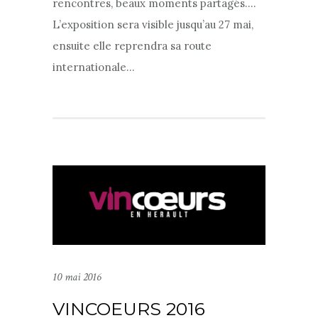
rencontres, beaux moments partagés….
L’exposition sera visible jusqu’au 27 mai,
ensuite elle reprendra sa route
internationale…
10 mai 2016
VINCOEURS 2016