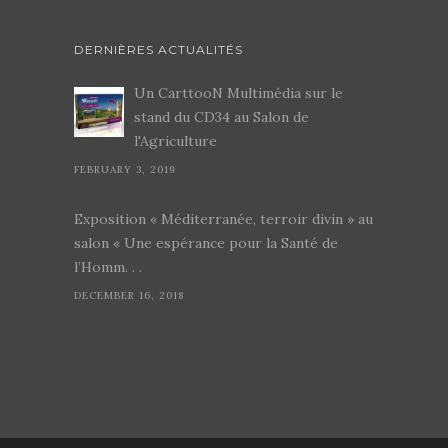
DERNIÈRES ACTUALITÉS
Un CarttooN Multimédia sur le
stand du CD34 au Salon de
l'Agriculture
FEBRUARY 3, 2019
Exposition « Méditerranée, terroir divin » au
salon « Une espérance pour la Santé de
l’Homm. . .
DECEMBER 16, 2018