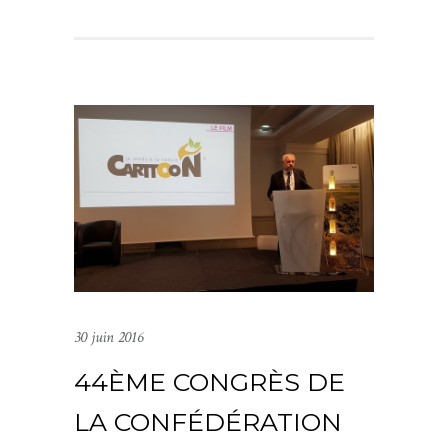
30 juin 2016
44ÈME CONGRÈS DE
LA CONFÉDÉRATION