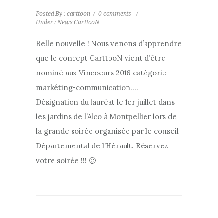
Posted By : carttoon
/
0 comments
/
Under :
News CarttooN
Belle nouvelle ! Nous venons d’apprendre
que le concept CarttooN vient d’être
nominé aux Vincoeurs 2016 catégorie
markéting-communication….
Désignation du lauréat le 1er juillet dans
les jardins de l’Alco à Montpellier lors de
la grande soirée organisée par le conseil
Départemental de l’Hérault. Réservez
votre soirée !!! 🙂